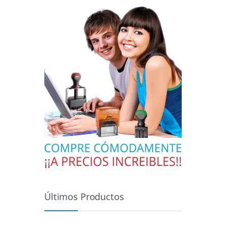
Últimos Productos