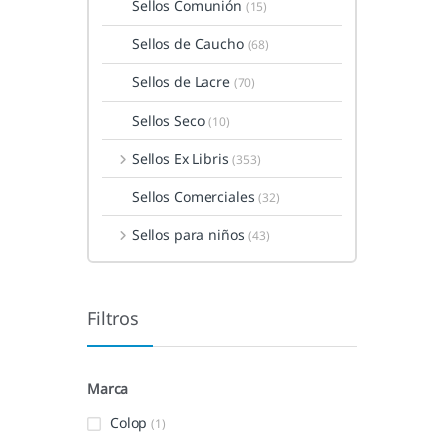
Sellos Comunión
(15)
Sellos de Caucho
(68)
Sellos de Lacre
(70)
Sellos Seco
(10)
Sellos Ex Libris
(353)
Sellos Comerciales
(32)
Sellos para niños
(43)
Filtros
Marca
Colop
(1)