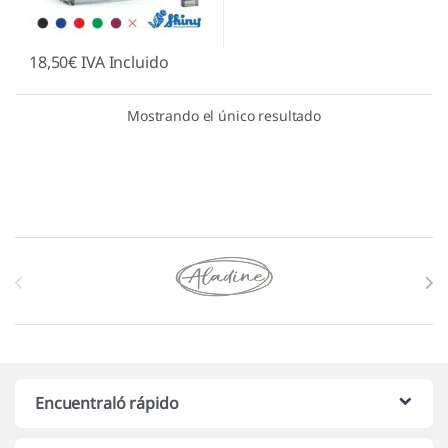
18,50
€
IVA Incluido
Mostrando el único resultado
Marcas De Carrusel
Encuentraló rápido