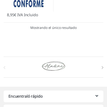
8,95
€
IVA Incluido
Mostrando el único resultado
Marcas De Carrusel
Encuentraló rápido