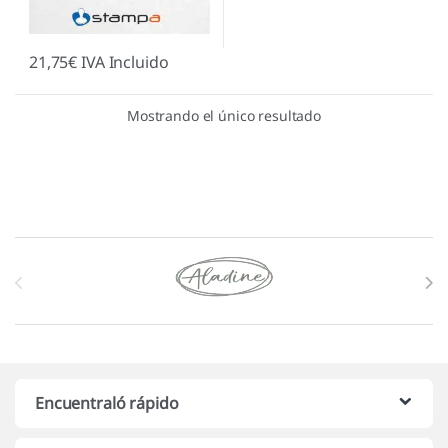
21,75
€
IVA Incluido
Mostrando el único resultado
Marcas De Carrusel
Encuentraló rápido