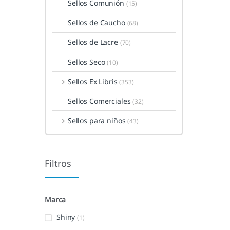
Sellos Comunión
(15)
Sellos de Caucho
(68)
Sellos de Lacre
(70)
Sellos Seco
(10)
Sellos Ex Libris
(353)
Sellos Comerciales
(32)
Sellos para niños
(43)
Filtros
Marca
Shiny
(1)