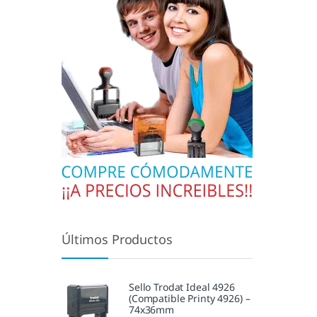
Últimos Productos
Sello Trodat Ideal 4926
(Compatible Printy 4926) –
74x36mm