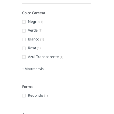
Color Carcasa
Negro
(1)
Verde
(1)
Blanco
(1)
Rosa
(1)
Azul Transparente
(1)
+ Mostrar más
Forma
Redondo
(1)