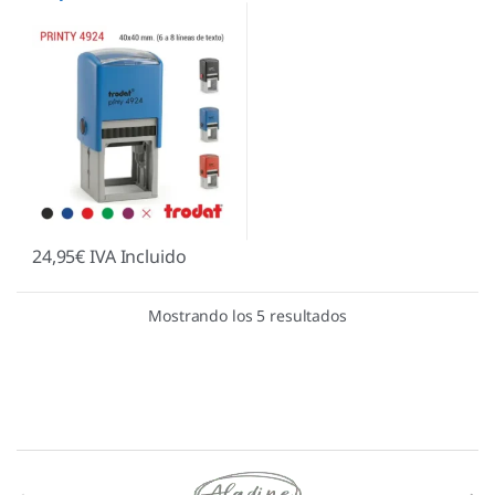
24,95
€
IVA Incluido
Mostrando los 5 resultados
Marcas De Carrusel