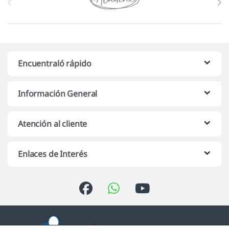
Encuentraló rápido
Información General
Atención al cliente
Enlaces de Interés