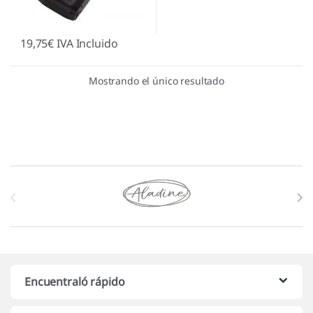
19,75
€
IVA Incluido
Mostrando el único resultado
Marcas De Carrusel
Encuentraló rápido