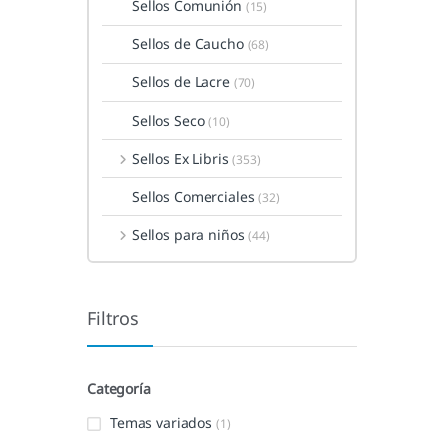
Sellos Comunión
(15)
Sellos de Caucho
(68)
Sellos de Lacre
(70)
Sellos Seco
(10)
Sellos Ex Libris
(353)
Sellos Comerciales
(32)
Sellos para niños
(44)
Filtros
Categoría
Temas variados
(1)