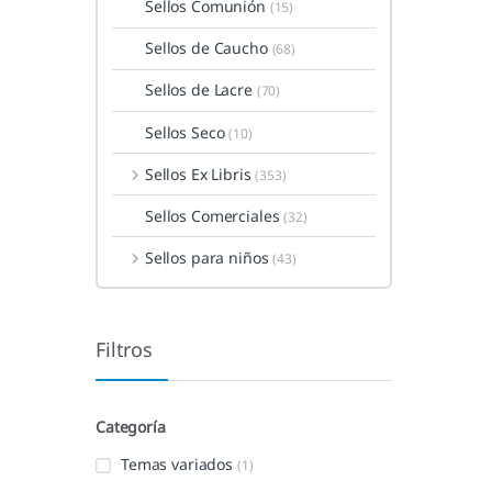
Sellos Comunión
(15)
Sellos de Caucho
(68)
Sellos de Lacre
(70)
Sellos Seco
(10)
Sellos Ex Libris
(353)
Sellos Comerciales
(32)
Sellos para niños
(43)
Filtros
Categoría
Temas variados
(1)