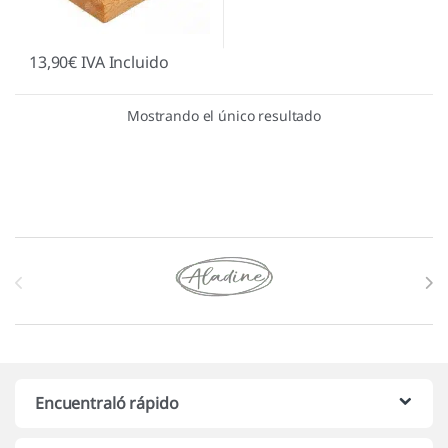
13,90
€
IVA Incluido
Mostrando el único resultado
Marcas De Carrusel
Encuentraló rápido