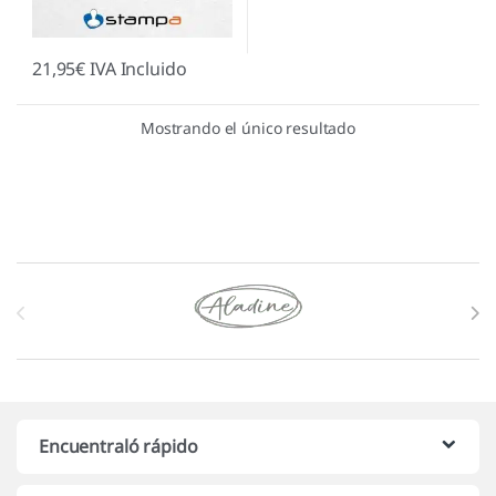
21,95
€
IVA Incluido
Mostrando el único resultado
Marcas De Carrusel
Encuentraló rápido