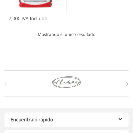
7,00
€
IVA Incluido
Mostrando el único resultado
Marcas De Carrusel
Encuentraló rápido