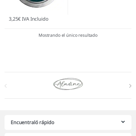
3,25
€
IVA Incluido
Mostrando el único resultado
Marcas De Carrusel
Encuentraló rápido