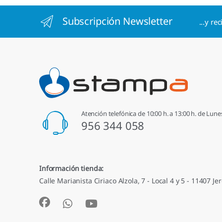
Subscripción Newsletter
...y re
Atención telefónica de 10:00 h. a 13:00 h. de Lune
956 344 058
Información tienda:
Calle Marianista Ciriaco Alzola, 7 - Local 4 y 5 - 11407 Jer