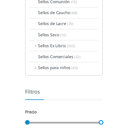
Sellos Comunión
(15)
Sellos de Caucho
(68)
Sellos de Lacre
(70)
Sellos Seco
(10)
Sellos Ex Libris
(353)
Sellos Comerciales
(32)
Sellos para niños
(43)
Filtros
Precio