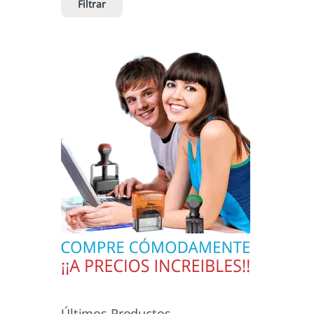
Filtrar
Últimos Productos