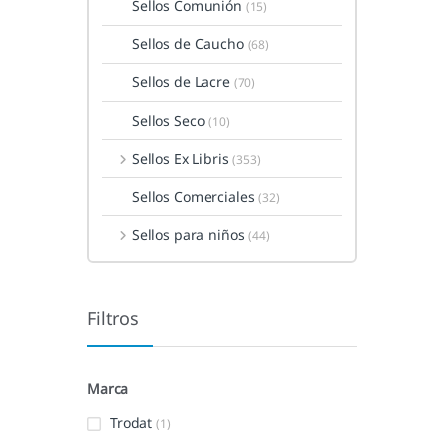
Sellos Comunión
(15)
Sellos de Caucho
(68)
Sellos de Lacre
(70)
Sellos Seco
(10)
Sellos Ex Libris
(353)
Sellos Comerciales
(32)
Sellos para niños
(44)
Filtros
Marca
Trodat
(1)