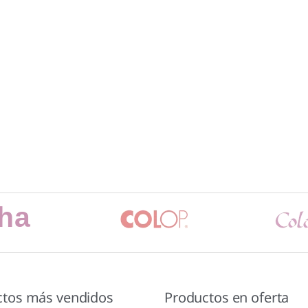
ctos más vendidos
Productos en oferta