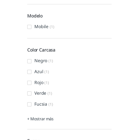
Modelo
Mobile
(1)
Color Carcasa
Negro
(1)
Azul
(1)
Rojo
(1)
Verde
(1)
Fucsia
(1)
+ Mostrar más