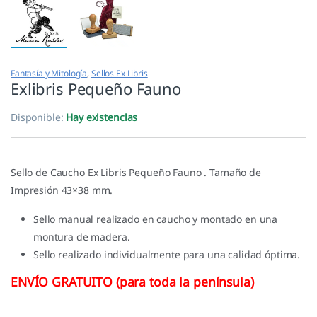
Fantasía y Mitología
,
Sellos Ex Libris
Exlibris Pequeño Fauno
Disponible:
Hay existencias
Sello de Caucho Ex Libris Pequeño Fauno . Tamaño de
Impresión 43×38 mm.
Sello manual realizado en caucho y montado en una
montura de madera.
Sello realizado individualmente para una calidad óptima.
ENVÍO GRATUITO (para toda la península)