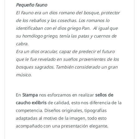
Pequeño fauno
El Fauno era un dios romano del bosque, protector
de los rebaños y las cosechas. Los romanos lo
identificaban con el dios griego Pan. Al igual que
su homólogo griego, tenía las patas y cuernos de
cabra.
Era un dios oracular, capaz de predecir el futuro
que le fue revelado en sueños provenientes de los
bosques sagrados. También considerado un gran
músico.
En
Stampa
nos esforzamos en realizar
sellos de
caucho exlibris
de calidad, esto nos diferencia de la
competencia. Diseños originales, tipografías
adaptadas al motivo de la imagen, todo esto
acompañado con una presentación elegante.