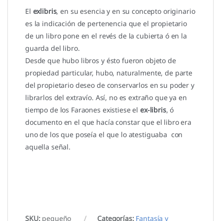
El
exlibris
, en su esencia y en su concepto originario
es la indicación de pertenencia que el propietario
de un libro pone en el revés de la cubierta ó en la
guarda del libro.
Desde que hubo libros y ésto fueron objeto de
propiedad particular, hubo, naturalmente, de parte
del propietario deseo de conservarlos en su poder y
librarlos del extravío. Así, no es extraño que ya en
tiempo de los Faraones existiese el
ex-libris
, ó
documento en el que hacía constar que el libro era
uno de los que poseía el que lo atestiguaba con
aquella señal.
SKU:
pequeño
Categorías:
Fantasía y