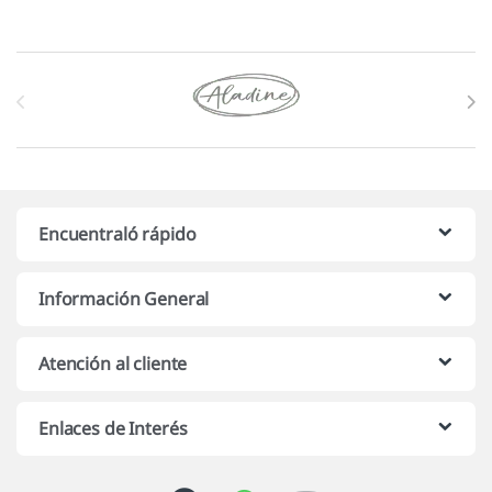
Marcas De Carrusel
Encuentraló rápido
Información General
Atención al cliente
Enlaces de Interés