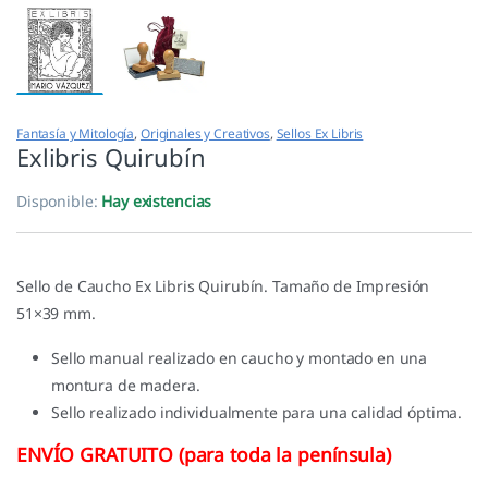
Fantasía y Mitología
,
Originales y Creativos
,
Sellos Ex Libris
Exlibris Quirubín
Disponible:
Hay existencias
Sello de Caucho Ex Libris Quirubín. Tamaño de Impresión
51×39 mm.
Sello manual realizado en caucho y montado en una
montura de madera.
Sello realizado individualmente para una calidad óptima.
ENVÍO GRATUITO (para toda la península)