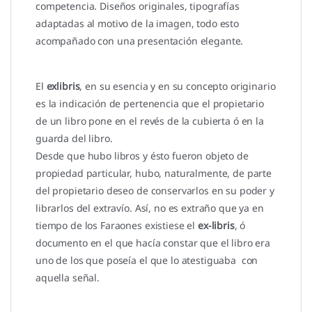
competencia. Diseños originales, tipografías
adaptadas al motivo de la imagen, todo esto
acompañado con una presentación elegante.
El
exlibris
, en su esencia y en su concepto originario
es la indicación de pertenencia que el propietario
de un libro pone en el revés de la cubierta ó en la
guarda del libro.
Desde que hubo libros y ésto fueron objeto de
propiedad particular, hubo, naturalmente, de parte
del propietario deseo de conservarlos en su poder y
librarlos del extravío. Así, no es extraño que ya en
tiempo de los Faraones existiese el
ex-libris
, ó
documento en el que hacía constar que el libro era
uno de los que poseía el que lo atestiguaba con
aquella señal.