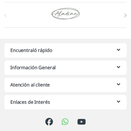
Marcas De Carrusel
Encuentraló rápido
Información General
Atención al cliente
Enlaces de Interés