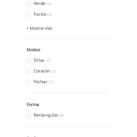
Verde
(3)
Fucsia
(2)
+ Mostrar más
Motivo
Orlas
(1)
Corazón
(1)
Fechas
(1)
Forma
Rectangular
(9)