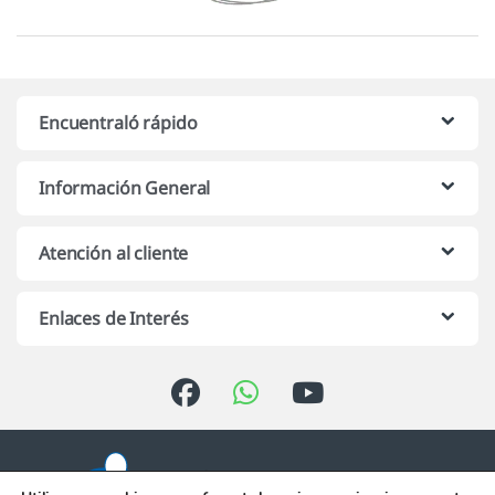
Encuentraló rápido
Información General
Atención al cliente
Enlaces de Interés